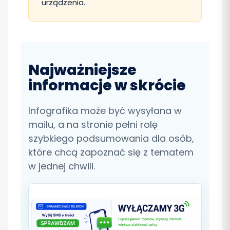
urządzenia.
Najważniejsze
informacje w skrócie
Infografika może być wysyłana w
mailu, a na stronie pełni rolę
szybkiego podsumowania dla osób,
które chcą zapoznać się z tematem
w jednej chwili.