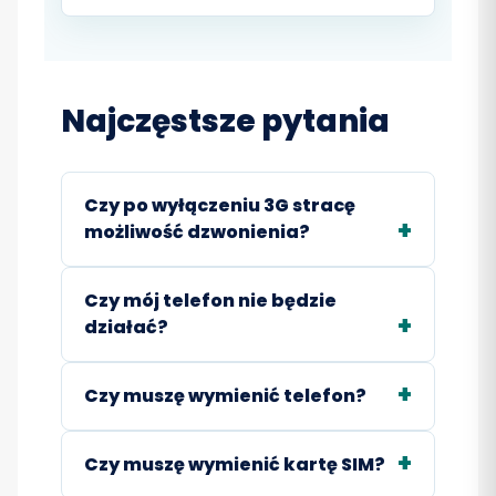
Najczęstsze pytania
Czy po wyłączeniu 3G stracę
możliwość dzwonienia?
Czy mój telefon nie będzie
działać?
Czy muszę wymienić telefon?
Czy muszę wymienić kartę SIM?