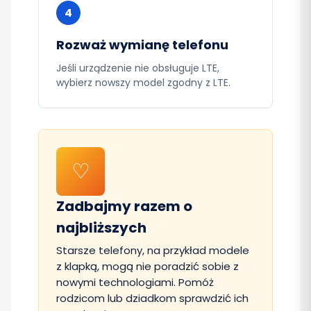
4
Rozważ wymianę telefonu
Jeśli urządzenie nie obsługuje LTE,
wybierz nowszy model zgodny z LTE.
♡
Zadbajmy razem o
najbliższych
Starsze telefony, na przykład modele
z klapką, mogą nie poradzić sobie z
nowymi technologiami. Pomóż
rodzicom lub dziadkom sprawdzić ich