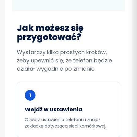
Jak możesz się
przygotować?
Wystarczy kilka prostych kroków,
żeby upewnić się, że telefon będzie
działał wygodnie po zmianie.
1
Wejdź w ustawienia
Otwórz ustawienia telefonu i znajdź
zakładkę dotyczącą sieci komórkowej.