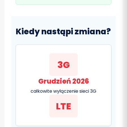
Kiedy nastąpi zmiana?
3G
Grudzień 2026
całkowite wyłączenie sieci 3G
LTE